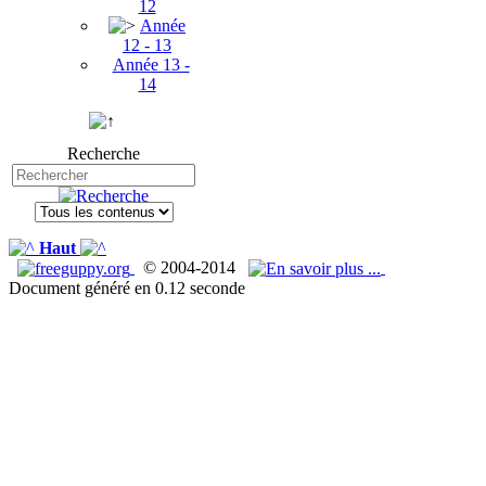
12
Année
12 - 13
Année 13 -
14
Recherche
Haut
© 2004-2014
Document généré en 0.12 seconde